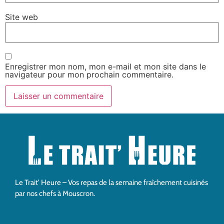
Site web
Enregistrer mon nom, mon e-mail et mon site dans le
navigateur pour mon prochain commentaire.
Le Trait’ Heure – Vos repas de la semaine fraîchement cuisinés
par nos chefs à Mouscron.