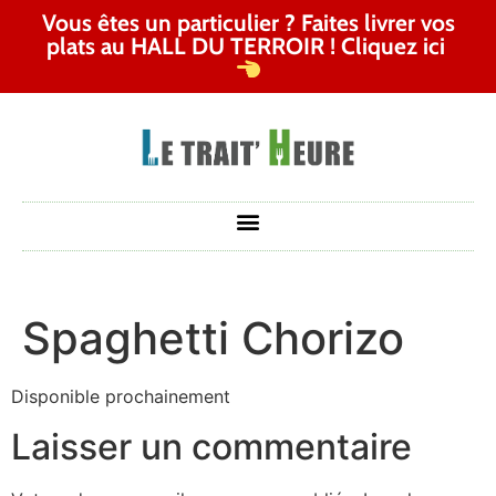
Vous êtes un particulier ? Faites livrer vos
plats au HALL DU TERROIR ! Cliquez ici
Spaghetti Chorizo
Disponible prochainement
Laisser un commentaire