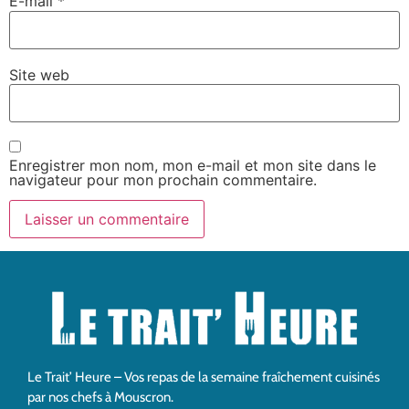
E-mail
*
Site web
Enregistrer mon nom, mon e-mail et mon site dans le
navigateur pour mon prochain commentaire.
Le Trait’ Heure – Vos repas de la semaine fraîchement cuisinés
par nos chefs à Mouscron.