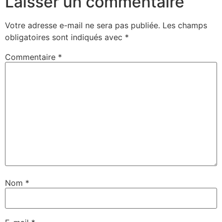
Laisser un commentaire
Votre adresse e-mail ne sera pas publiée.
Les champs
obligatoires sont indiqués avec
*
Commentaire
*
Nom
*