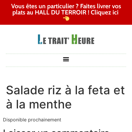
Vous êtes un particulier ? Faites livrer vos
plats au HALL DU TERROIR ! Cliquez ici
Salade riz à la feta et
à la menthe
Disponible prochainement