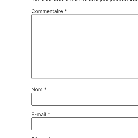
Commentaire
*
Nom
*
E-mail
*