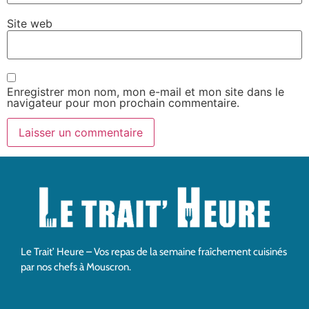
Site web
Enregistrer mon nom, mon e-mail et mon site dans le
navigateur pour mon prochain commentaire.
Le Trait’ Heure – Vos repas de la semaine fraîchement cuisinés
par nos chefs à Mouscron.