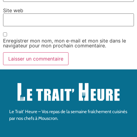
Site web
Enregistrer mon nom, mon e-mail et mon site dans le
navigateur pour mon prochain commentaire.
Le Trait’ Heure – Vos repas de la semaine fraîchement cuisinés
par nos chefs à Mouscron.