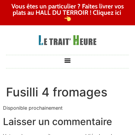
Vous êtes un particulier ? Faites livrer vos
plats au HALL DU TERROIR ! Cliquez ici
Fusilli 4 fromages
Disponible prochainement
Laisser un commentaire