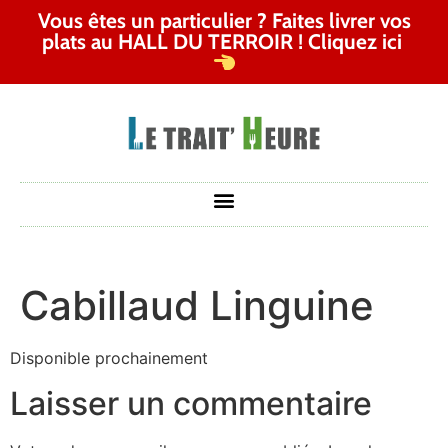
Vous êtes un particulier ? Faites livrer vos
plats au HALL DU TERROIR ! Cliquez ici
Cabillaud Linguine
Disponible prochainement
Laisser un commentaire