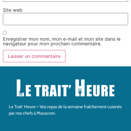
Site web
Enregistrer mon nom, mon e-mail et mon site dans le
navigateur pour mon prochain commentaire.
Le Trait’ Heure – Vos repas de la semaine fraîchement cuisinés
par nos chefs à Mouscron.