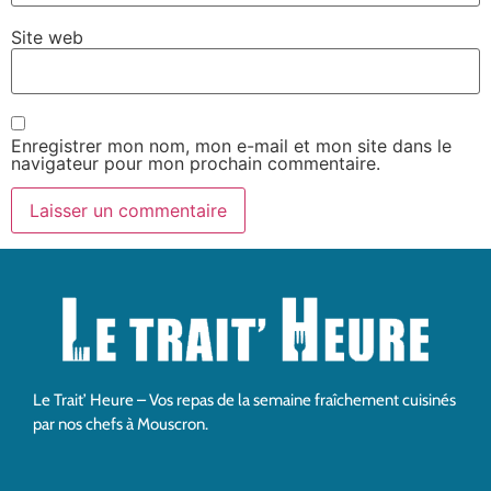
Site web
Enregistrer mon nom, mon e-mail et mon site dans le
navigateur pour mon prochain commentaire.
Le Trait’ Heure – Vos repas de la semaine fraîchement cuisinés
par nos chefs à Mouscron.