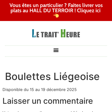
Vous êtes un particulier ? Faites livrer vos
plats au HALL DU TERROIR ! Cliquez ici
Boulettes Liégeoise
Disponible du 15 au 19 décembre 2025
Laisser un commentaire